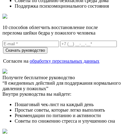
Советы по созданию безопасной среды дома
Поддержка психоэмоционального состояния
10 способов облегчить восстановление после
перелома шейки бедра у пожилого человека
Согласен на
обработку персональных данных
Получите бесплатное руководство
“8 ежедневных действий для поддержания нормального
давления у пожилых”
Внутри руководства вы найдете:
Пошаговый чек-лист на каждый день
Простые советы, которые легко выполнять
Рекомендации по питанию и активности
Советы по снижению стресса и улучшению сна