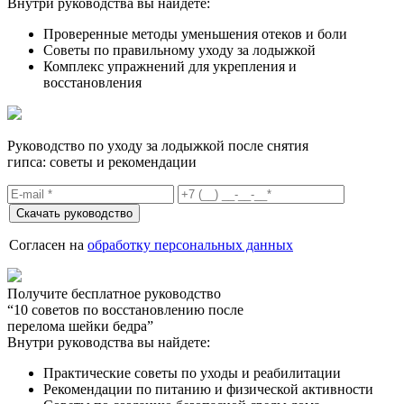
Внутри руководства вы найдете:
Проверенные методы уменьшения отеков и боли
Советы по правильному уходу за лодыжкой
Комплекс упражнений для укрепления и
восстановления
Руководство по уходу за лодыжкой после снятия
гипса: советы и рекомендации
Согласен на
обработку персональных данных
Получите бесплатное руководство
“10 советов по восстановлению после
перелома шейки бедра”
Внутри руководства вы найдете:
Практические советы по уходы и реабилитации
Рекомендации по питанию и физической активности