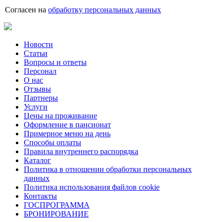
Согласен на
обработку персональных данных
Новости
Статьи
Вопросы и ответы
Персонал
О нас
Отзывы
Партнеры
Услуги
Цены на проживание
Оформление в пансионат
Примерное меню на день
Способы оплаты
Правила внутреннего распорядка
Каталог
Политика в отношении обработки персональных
данных
Политика использования файлов cookie
Контакты
ГОСПРОГРАММА
БРОНИРОВАНИЕ