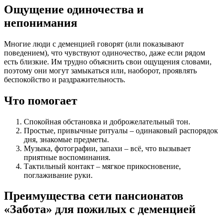
Ощущение одиночества и
непонимания
Многие люди с деменцией говорят (или показывают
поведением), что чувствуют одиночество, даже если рядом
есть близкие. Им трудно объяснить свои ощущения словами,
поэтому они могут замыкаться или, наоборот, проявлять
беспокойство и раздражительность.
Что помогает
Спокойная обстановка и доброжелательный тон.
Простые, привычные ритуалы – одинаковый распорядок
дня, знакомые предметы.
Музыка, фотографии, запахи – всё, что вызывает
приятные воспоминания.
Тактильный контакт – мягкое прикосновение,
поглаживание руки.
Преимущества сети пансионатов
«Забота» для пожилых с деменцией