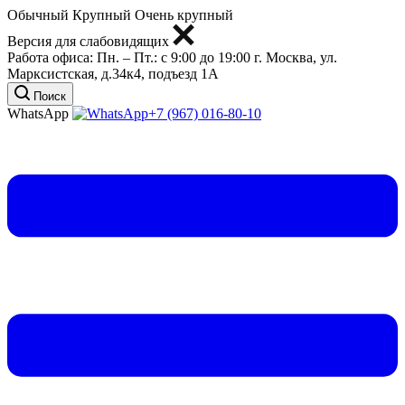
Обычный
Крупный
Очень крупный
Версия для слабовидящих
Работа офиса:
Пн. – Пт.: с 9:00 до 19:00
г. Москва, ул.
Марксистская, д.34к4, подъезд 1А
Поиск
WhatsApp
+7 (967) 016-80-10