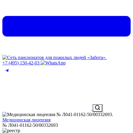
+7 (495) 150-42-03
Медицинская лицензия
№ Л041-01162-50/00332693