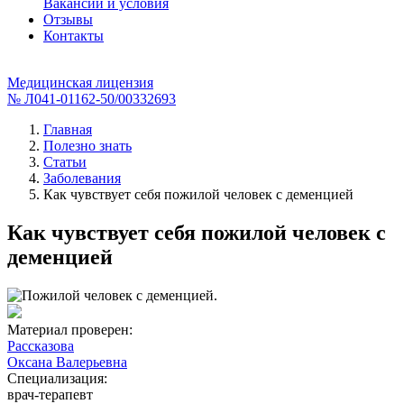
Вакансии и условия
Отзывы
Контакты
Медицинская лицензия
№ Л041-01162-50/00332693
Главная
Полезно знать
Статьи
Заболевания
Как чувствует себя пожилой человек с деменцией
Как чувствует себя пожилой человек с
деменцией
Материал проверен:
Рассказова
Оксана Валерьевна
Специализация:
врач-терапевт