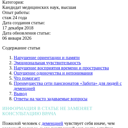
Категория:
Кандидат медицинских наук, высшая
Опыт работы:
стаж 24 года
Дата создания статьи:
17 декабря 2018
Дата обновления статьи:
06 января 2026
Содержание статьи
Нарушение ориентации и памяти
Эмоциональная чувствительность
Нарушение восприятия времени и пространства
Ощущение одиночества и непонимания
Что помогает
Преимущества сети пансионатов «Забота» для людей с
деменцией
Вывод
Ответы на часто задаваемые вопросы
ИНФОРМАЦИЯ В СТАТЬЕ НЕ ЗАМЕНЯЕТ
КОНСУЛЬТАЦИЮ ВРАЧА
Пожилой человек с
деменцией
чувствует себя иначе, чем