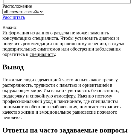
Расположение
Рассчитать
Важно!
Информация из данного раздела не может заменить
консультацию специалиста. Чтобы установить диагноз и
получить рекомендации по правильному лечению, в случае
подозрительных симптомов или обострении заболевания
обратитесь к
специалисту
.
Вывод
Пожилые люди с деменцией часто испытывают тревогу,
растерянность, трудности с памятью и ориентацией в
окружающем мире. Им важно чувствовать безопасность,
поддержку и спокойную атмосферу. Именно поэтому
профессиональный уход в пансионате, где специалисты
понимают особенности заболевания, помогает сохранить
качество жизни и эмоциональное равновесие пожилого
человека.
Ответы на часто задаваемые вопросы