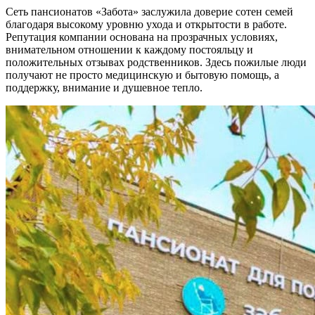
Сеть пансионатов «Забота» заслужила доверие сотен семей
благодаря высокому уровню ухода и открытости в работе.
Репутация компании основана на прозрачных условиях,
внимательном отношении к каждому постояльцу и
положительных отзывах родственников. Здесь пожилые люди
получают не просто медицинскую и бытовую помощь, а
поддержку, внимание и душевное тепло.