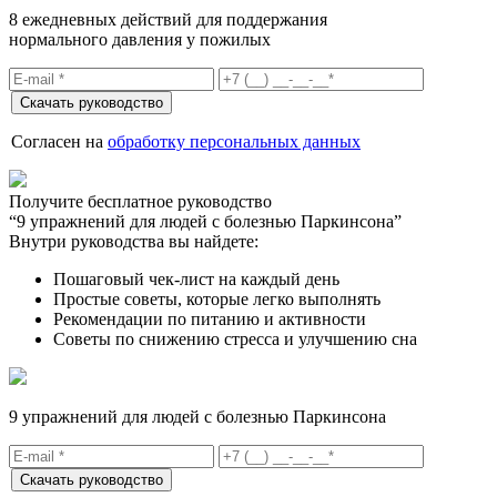
8 ежедневных действий для поддержания
нормального давления у пожилых
Согласен на
обработку персональных данных
Получите бесплатное руководство
“9 упражнений для людей с болезнью Паркинсона”
Внутри руководства вы найдете:
Пошаговый чек-лист на каждый день
Простые советы, которые легко выполнять
Рекомендации по питанию и активности
Советы по снижению стресса и улучшению сна
9 упражнений для людей с болезнью Паркинсона