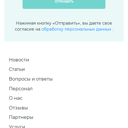
ОТПРАВИТЬ
Нажимая кнопку «Отправить», вы даете свое
согласие на
обработку персональных данных
.
Новости
Статьи
Вопросы и ответы
Персонал
О нас
Отзывы
Партнеры
Услуги