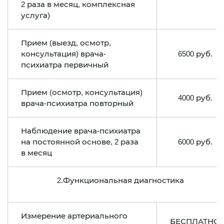
2 раза в месяц, комплексная
услуга)
Прием (выезд, осмотр,
консультация) врача-
6500 руб.
психиатра первичный
Прием (осмотр, консультация)
4000 руб.
врача-психиатра повторный
Наблюдение врача-психиатра
на постоянной основе, 2 раза
6000 руб.
в месяц
2.Функциональная диагностика
Измерение артериального
БЕСПЛАТНО