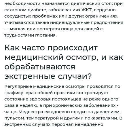
необходимости назначается диетический стол: при
сахарном диабете, заболеваниях ЖКТ, сердечно-
сосудистых проблемах или других ограничениях.
Учитываются также индивидуальные предпочтения
— мягкая или протёртая пища для людей с
трудностями глотания.
Как часто происходит
медицинский осмотр, и как
обрабатываются
экстренные случаи?
Регулярные медицинские осмотры проводятся по
графику: врач общей практики контролирует
состояние здоровья постояльцев не реже одного
раза в неделю, а при хронических заболеваниях -
чаще. Медсестра ежедневно следит за давлением,
пульсом, температурой и другими показателями. В
экстренных случаях персонал немедленно