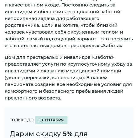
и качественном уходе. Постоянно следить за
инвалидом и обеспечить его должной заботой -
непосильная задача для работающего
родственника. Если вы хотите, чтобы близкий
человек чувствовал себя окруженным теплом и
заботой, самый подходящий вариант – это поселить
его в сеть частных домов престарелых «Забота».
Дом для престарелых и инвалидов «Забота»
предоставляет услуги по круглосуточному уходу за
инвалидами и оказанию медицинской помощи
(уколы, перевязки, капельницы). В нашем
пансионате созданы все необходимые условия для
комфортного и безопасного пребывания людей
преклонного возраста.
ТОЛЬКО ДО
1
СЕНТЯБРЯ
Дарим скидку
5%
для