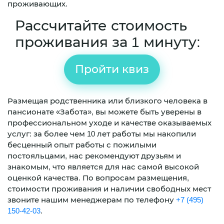
проживающих.
Рассчитайте стоимость
проживания за 1 минуту:
Пройти квиз
Размещая родственника или близкого человека в
пансионате «Забота», вы можете быть уверены в
профессиональном уходе и качестве оказываемых
услуг: за более чем 10 лет работы мы накопили
бесценный опыт работы с пожилыми
постояльцами, нас рекомендуют друзьям и
знакомым, что является для нас самой высокой
оценкой качества. По вопросам размещения,
стоимости проживания и наличии свободных мест
звоните нашим менеджерам по телефону
+7 (495)
150-42-03
.