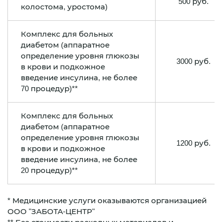
500 руб.
колостома, уростома)
Комплекс для больных
диабетом (аппаратное
определение уровня глюкозы
3000 руб.
в крови и подкожное
введение инсулина, не более
70 процедур)**
Комплекс для больных
диабетом (аппаратное
определение уровня глюкозы
1200 руб.
в крови и подкожное
введение инсулина, не более
20 процедур)**
* Медицинские услуги оказываются организацией
ООО "ЗАБОТА-ЦЕНТР"