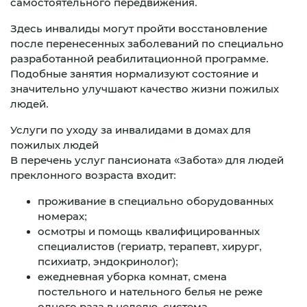
самостоятельного передвижения.
Здесь инвалиды могут пройти восстановление
после перенесенных заболеваний по специально
разработанной реабилитационной программе.
Подобные занятия нормализуют состояние и
значительно улучшают качество жизни пожилых
людей.
Услуги по уходу за инвалидами в домах для
пожилых людей
В перечень услуг пансионата «Забота» для людей
преклонного возраста входит:
проживание в специально оборудованных
номерах;
осмотры и помощь квалифицированных
специалистов (гериатр, терапевт, хирург,
психиатр, эндокринолог);
ежедневная уборка комнат, смена
постельного и нательного белья не реже
одного раза в неделю, система