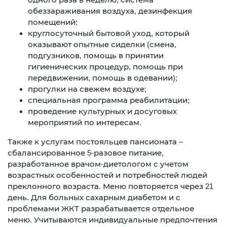
обеззараживания воздуха, дезинфекция
помещений;
круглосуточный бытовой уход, который
оказывают опытные сиделки (смена,
подгузников, помощь в принятии
гигиенических процедур, помощь при
передвижении, помощь в одевании);
прогулки на свежем воздухе;
специальная программа реабилитации;
проведение культурных и досуговых
мероприятий по интересам.
Также к услугам постояльцев пансионата –
сбалансированное 5-разовое питание,
разработанное врачом-диетологом с учетом
возрастных особенностей и потребностей людей
преклонного возраста. Меню повторяется через 21
день. Для больных сахарным диабетом и с
проблемами ЖКТ разрабатывается отдельное
меню. Учитываются индивидуальные предпочтения