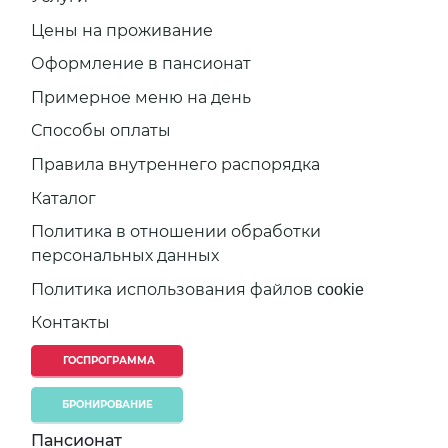
Цены на проживание
Оформление в пансионат
Примерное меню на день
Способы оплаты
Правила внутреннего распорядка
Каталог
Политика в отношении обработки
персональных данных
Политика использования файлов cookie
Контакты
ГОСПРОГРАММА
БРОНИРОВАНИЕ
Пансионат