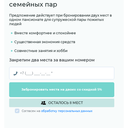
семейных пар
Предложение действует при бронировании двух мест в
одном пансионате для супружеской пары пожилых
людей
Вместе комфортнее и спокойнее
Существенная экономия средств
Совместные занятия и хобби
Закрепим два места за вашим номером
Забронировать места на двоих со скидкой 5%
ОСТАЛОСЬ 8 МЕСТ
Согласен на
обработку персональных данных