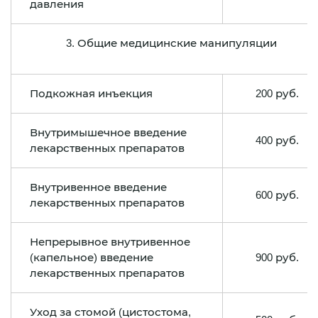
давления
3. Общие медицинские манипуляции
Подкожная инъекция
200 руб.
Внутримышечное введение
400 руб.
лекарственных препаратов
Внутривенное введение
600 руб.
лекарственных препаратов
Непрерывное внутривенное
(капельное) введение
900 руб.
лекарственных препаратов
Уход за стомой (цистостома,