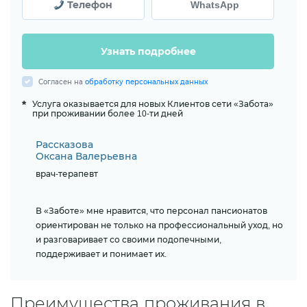
Телефон
WhatsApp
Узнать подробнее
Согласен на
обработку персональных данных
*
Услуга оказывается для новых Клиентов сети «Забота»
при проживании более 10-ти дней
Рассказова
Оксана Валерьевна
врач-терапевт
В «Заботе» мне нравится, что персонал пансионатов
ориентирован не только на профессиональный уход, но
и разговаривает со своими подопечными,
поддерживает и понимает их.
Преимущества проживания в