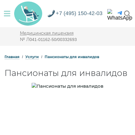
+7 (495) 150-42-03
Медицинская лицензия
№ Л041-01162-50/00332693
Главная
Услуги
Пансионаты для инвалидов
Пансионаты для инвалидов