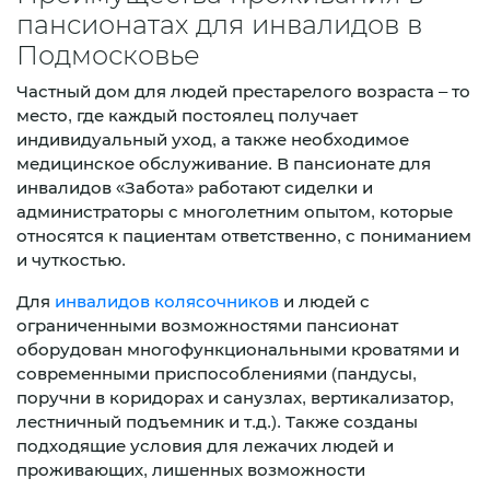
пансионатах для инвалидов в
Подмосковье
Частный дом для людей престарелого возраста – то
место, где каждый постоялец получает
индивидуальный уход, а также необходимое
медицинское обслуживание. В пансионате для
инвалидов «Забота» работают сиделки и
администраторы с многолетним опытом, которые
относятся к пациентам ответственно, с пониманием
и чуткостью.
Для
инвалидов колясочников
и людей с
ограниченными возможностями пансионат
оборудован многофункциональными кроватями и
современными приспособлениями (пандусы,
поручни в коридорах и санузлах, вертикализатор,
лестничный подъемник и т.д.). Также созданы
подходящие условия для лежачих людей и
проживающих, лишенных возможности