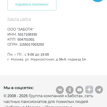
ПОДОБРАТЬ ПАНСИОНАТ
Карта сайта
ООО "ЗАБОТА"
ИНН: 5017108330
КПП: 504701001
ОГРН: 1155017003250
Пн. – Пт.: с 9:00 до 19:00
г. Москва, ул. Марксистская, д.34к4, подъезд 1А
Мы в соцсетях:
© 2008 - 2026 Группа компаний «Забота», сеть
частных пансионатов для пожилых людей