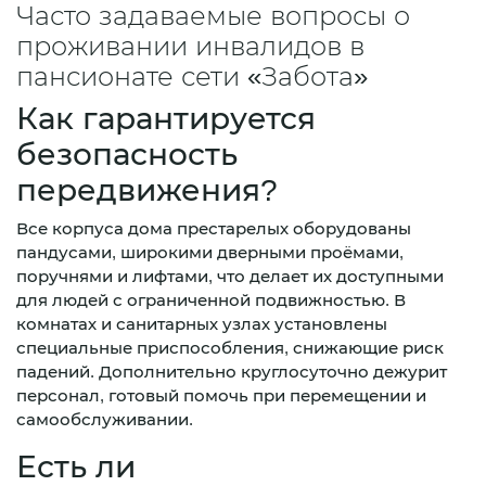
Часто задаваемые вопросы о
проживании инвалидов в
пансионате сети «Забота»
Как гарантируется
безопасность
передвижения?
Все корпуса дома престарелых оборудованы
пандусами, широкими дверными проёмами,
поручнями и лифтами, что делает их доступными
для людей с ограниченной подвижностью. В
комнатах и санитарных узлах установлены
специальные приспособления, снижающие риск
падений. Дополнительно круглосуточно дежурит
персонал, готовый помочь при перемещении и
самообслуживании.
Есть ли