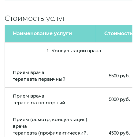
Стоимость услуг
Наименование услуги
Стоимость*
1. Консультации врача
Прием врача
5500 руб.
терапевта первичный
Прием врача
5000 руб.
терапевта повторный
Прием (осмотр, консультация)
врача
терапевта (профилактический,
4500 руб.