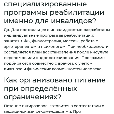
специализированные
программы реабилитации
именно для инвалидов?
Да. Для постояльцев с инвалидностью разработаны
индивидуальные программы реабилитации:
занятия ЛФК, физиотерапия, массаж, работа с
эрготерапевтом и психологом. При необходимости
составляется план восстановления после инсульта,
переломов или эндопротезирования. Программы
подбираются совместно с врачом, с учётом
диагноза и физических возможностей человека.
Как организовано питание
при определённых
ограничениях?
Питание пятиразовое, готовится в соответствии с
медицинскими рекомендациями. При