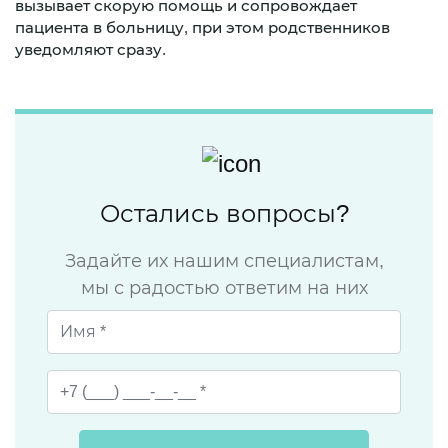
вызывает скорую помощь и сопровождает
пациента в больницу, при этом родственников
уведомляют сразу.
Остались вопросы?
Задайте их нашим специалистам,
мы с радостью ответим на них