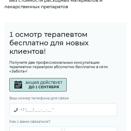
** Без стоимости расходных материалов и
лекарственных препаратов
1 осмотр терапевтом
бесплатно для новых
клиентов!
Получите две профессиональных консультации
терапевтом-гериатром абсолютно бесплатно в сети
«Забота»!
АКЦИЯ ДЕЙСТВУЕТ
ДО 1 СЕНТЯБРЯ
Ваш номер телефона для связи
Как с вами связаться?