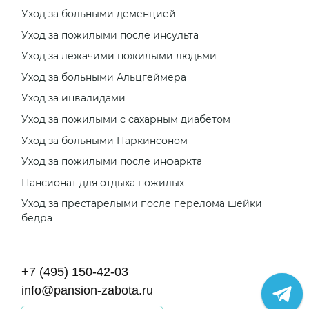
Уход за больными деменцией
Уход за пожилыми после инсульта
Уход за лежачими пожилыми людьми
Уход за больными Альцгеймера
Уход за инвалидами
Уход за пожилыми с сахарным диабетом
Уход за больными Паркинсоном
Уход за пожилыми после инфаркта
Пансионат для отдыха пожилых
Уход за престарелыми после перелома шейки
бедра
+7 (495) 150-42-03
info@pansion-zabota.ru