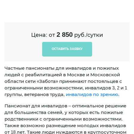
2 850
Цена: от
руб./сутки
ОСТАВИТЬ ЗАЯВКУ
Частные пансионаты для инвалидов и пожилых
людей с реабилитацией в Москве и Московской
области сети «Забота» принимают постояльцев с
ограниченными возможностями, инвалидов 3, 2 и 1
группы, ветеранов труда,
инвалидов по зрению
.
Пансионат для инвалидов – оптимальное решение
для большинства семей, у которых есть пожилые
родственники с ограниченными возможностями.
Также возможно размещение молодых инвалидов
от 18 лет. Такие люди нуждаются в круглосуточном