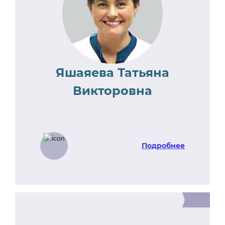
Яшаяева Татьяна
Викторовна
Подробнее