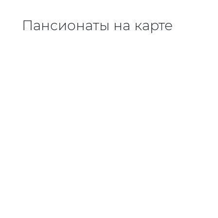
Пансионаты на карте