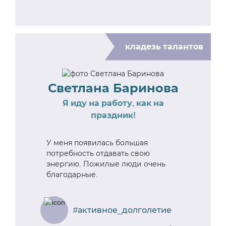
кладезь талантов
Светлана Баринова
Я иду на работу, как на
праздник!
У меня появилась большая
потребность отдавать свою
энергию. Пожилые люди очень
благодарные.
#активное_долголетие