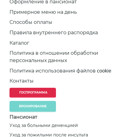
Оформление в пансионат
Примерное меню на день
Способы оплаты
Правила внутреннего распорядка
Каталог
Политика в отношении обработки
персональных данных
Политика использования файлов cookie
Контакты
ГОСПРОГРАММА
БРОНИРОВАНИЕ
Пансионат
Уход за больными деменцией
Уход за пожилыми после инсульта