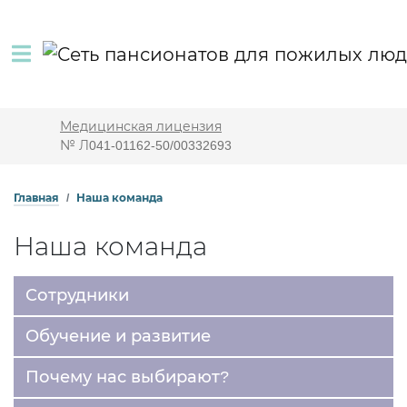
Медицинская лицензия
№ Л041-01162-50/00332693
Главная
Наша команда
Наша команда
Сотрудники
Обучение и развитие
Почему нас выбирают?