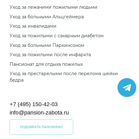
Уход за лежачими пожилыми людьми
Уход за больными Альцгеймера
Уход за инвалидами
Уход за пожилыми с сахарным диабетом
Уход за больными Паркинсоном
Уход за пожилыми после инфаркта
Пансионат для отдыха пожилых
Уход за престарелыми после перелома шейки
бедра
+7 (495) 150-42-03
info@pansion-zabota.ru
ПОДОБРАТЬ ПАНСИОНАТ