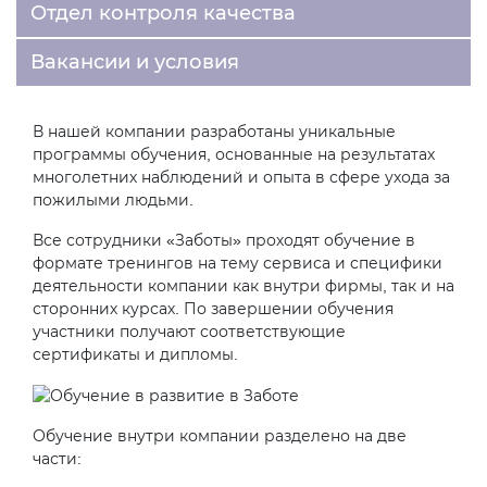
Отдел контроля качества
Вакансии и условия
В нашей компании разработаны уникальные
программы обучения, основанные на результатах
многолетних наблюдений и опыта в сфере ухода за
пожилыми людьми.
Все сотрудники «Заботы» проходят обучение в
формате тренингов на тему сервиса и специфики
деятельности компании как внутри фирмы, так и на
сторонних курсах. По завершении обучения
участники получают соответствующие
сертификаты и дипломы.
Обучение внутри компании разделено на две
части: