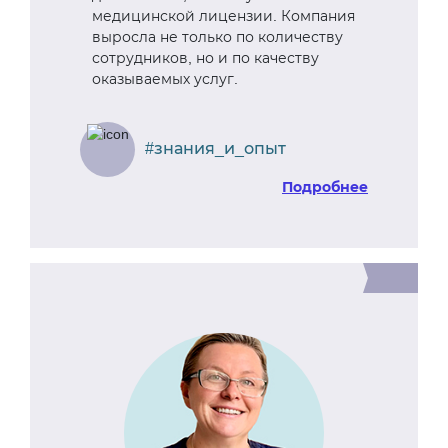
медицинской лицензии. Компания
выросла не только по количеству
сотрудников, но и по качеству
оказываемых услуг.
#знания_и_опыт
Подробнее