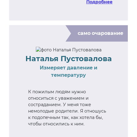
Подробнее
само очарование
Наталья Пустовалова
Измеряет давление и
температуру
К пожилым людям нужно
относиться с уважением и
состраданием. У меня тоже
немолодые родители. Я отношусь
к подопечным так, как хотела бы,
чтобы относились к ним.