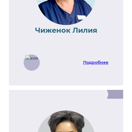
Чиженок Лилия
Подробнее