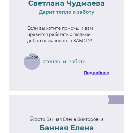
Светлана Чудмаева
Дарит тепло и заботу
Если вы хотите помочь, и вам
нравится работать с людьми -
добро пожаловать в ЗАБОТУ!
#тепло_и_забота
Подробнее
Банная Елена