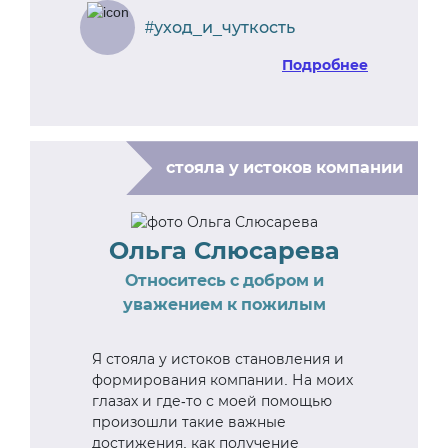
#уход_и_чуткость
Подробнее
стояла у истоков компании
Ольга Слюсарева
Относитесь с добром и
уважением к пожилым
Я стояла у истоков становления и
формирования компании. На моих
глазах и где-то с моей помощью
произошли такие важные
достижения, как получение