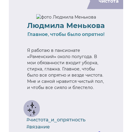
чистота
Людмила Менькова
Главное, чтобы было опрятно!
Я работаю в пансионате
«Раменский» около полугода. В
мои обязанности входит уборка,
стирка, глажка. Главное, чтобы
было все опрятно и везде чистота.
Мне и самой нравится чистый пол,
и чтобы все сияло и блестело.
#чистота_и_опрятность
#вязание