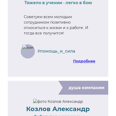
Тяжело в учении - легко в бою
Советуем всем молодым
сотрудником позитивно
относиться к жизни и к работе. И
тогда все получится!
#помощь_и_сила
Подробнее
душа компании
Козлов Александр