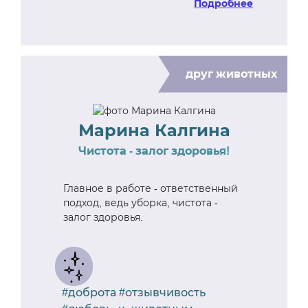
Подробнее
друг животных
Марина Калгина
Чистота - залог здоровья!
Главное в работе - ответственный
подход, ведь уборка, чистота -
залог здоровья.
#доброта #отзывчивость