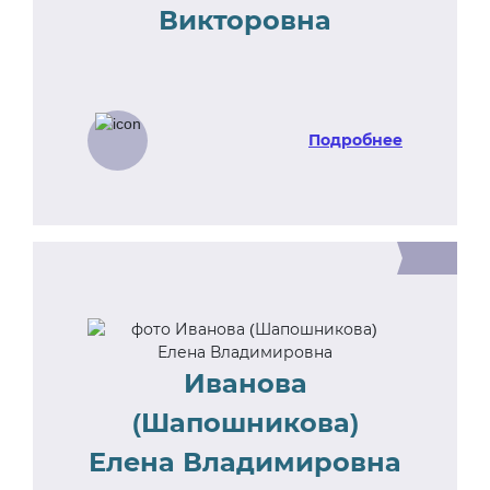
Викторовна
Подробнее
Иванова
(Шапошникова)
Елена Владимировна