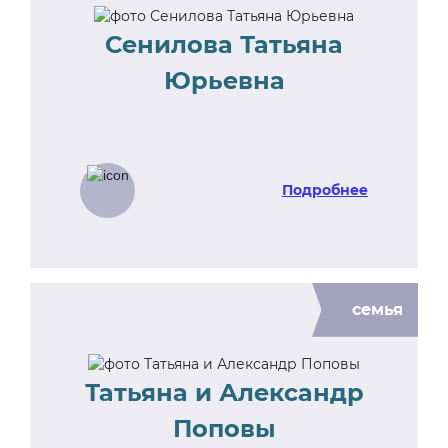
Сенилова Татьяна
Юрьевна
Подробнее
семья
Татьяна и Александр
Поповы