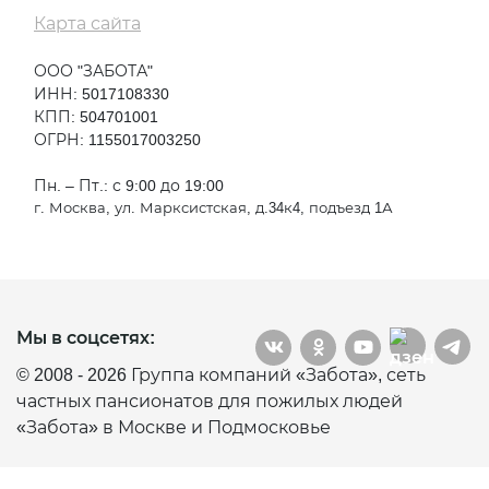
Карта сайта
ООО "ЗАБОТА"
ИНН: 5017108330
КПП: 504701001
ОГРН: 1155017003250
Пн. – Пт.: с 9:00 до 19:00
г. Москва, ул. Марксистская, д.34к4, подъезд 1А
Мы в соцсетях:
© 2008 - 2026 Группа компаний «Забота», сеть
частных пансионатов для пожилых людей
«Забота» в Москве и Подмосковье