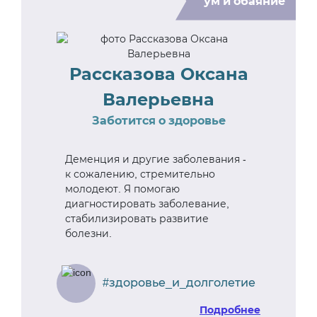
ум и обаяние
Рассказова Оксана
Валерьевна
Заботится о здоровье
Деменция и другие заболевания -
к сожалению, стремительно
молодеют. Я помогаю
диагностировать заболевание,
стабилизировать развитие
болезни.
#здоровье_и_долголетие
Подробнее