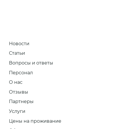
Новости
Статьи
Вопросы и ответы
Персонал
О нас
Отзывы
Партнеры
Услуги
Цены на проживание