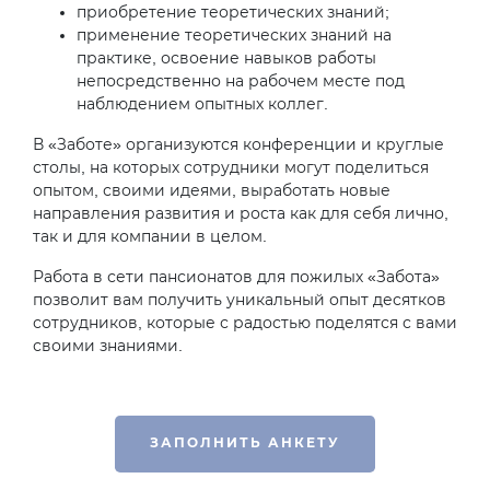
приобретение теоретических знаний;
применение теоретических знаний на
практике, освоение навыков работы
непосредственно на рабочем месте под
наблюдением опытных коллег.
В «Заботе» организуются конференции и круглые
столы, на которых сотрудники могут поделиться
опытом, своими идеями, выработать новые
направления развития и роста как для себя лично,
так и для компании в целом.
Работа в сети пансионатов для пожилых «Забота»
позволит вам получить уникальный опыт десятков
сотрудников, которые с радостью поделятся с вами
своими знаниями.
ЗАПОЛНИТЬ АНКЕТУ