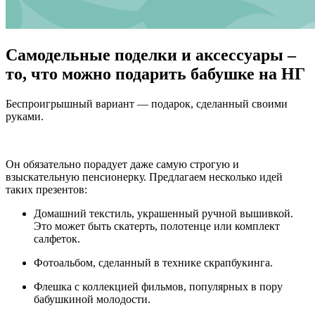
Самодельные поделки и аксессуары –
то, что можно подарить бабушке на НГ
Беспроигрышный вариант — подарок, сделанный своими
руками.
Он обязательно порадует даже самую строгую и
взыскательную пенсионерку. Предлагаем несколько идей
таких презентов:
Домашний текстиль, украшенный ручной вышивкой.
Это может быть скатерть, полотенце или комплект
салфеток.
Фотоальбом, сделанный в технике скрапбукинга.
Флешка с коллекцией фильмов, популярных в пору
бабушкиной молодости.