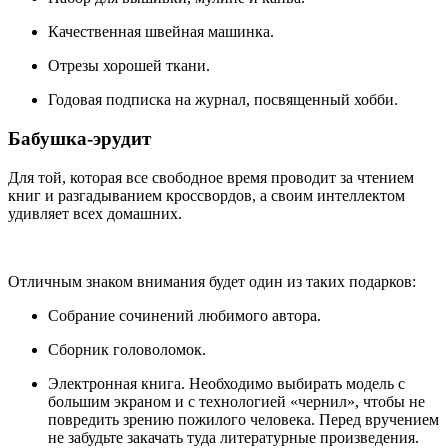
Качественная швейная машинка.
Отрезы хорошей ткани.
Годовая подписка на журнал, посвященный хобби.
Бабушка-эрудит
Для той, которая все свободное время проводит за чтением
книг и разгадыванием кроссвордов, а своим интеллектом
удивляет всех домашних.
Отличным знаком внимания будет один из таких подарков:
Собрание сочинений любимого автора.
Сборник головоломок.
Электронная книга. Необходимо выбирать модель с
большим экраном и с технологией «чернил», чтобы не
повредить зрению пожилого человека. Перед вручением
не забудьте закачать туда литературные произведения.