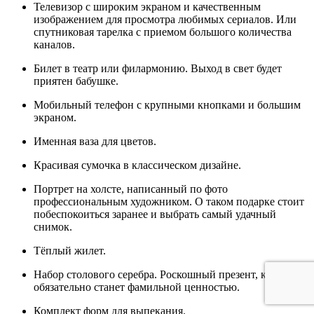
Телевизор с широким экраном и качественным
изображением для просмотра любимых сериалов. Или
спутниковая тарелка с приемом большого количества
каналов.
Билет в театр или филармонию. Выход в свет будет
приятен бабушке.
Мобильный телефон с крупными кнопками и большим
экраном.
Именная ваза для цветов.
Красивая сумочка в классическом дизайне.
Портрет на холсте, написанный по фото
профессиональным художником. О таком подарке стоит
побеспокоиться заранее и выбрать самый удачный
снимок.
Тёплый жилет.
Набор столового серебра. Роскошный презент, который
обязательно станет фамильной ценностью.
Комплект форм для выпекания.