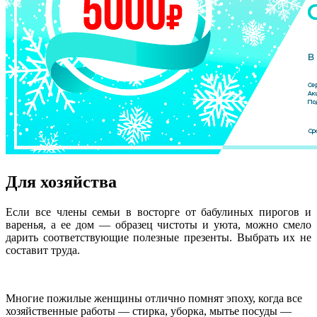
Для хозяйства
Если все члены семьи в восторге от бабулиных пирогов и
варенья, а ее дом — образец чистоты и уюта, можно смело
дарить соответствующие полезные презенты. Выбрать их не
составит труда.
Многие пожилые женщины отлично помнят эпоху, когда все
хозяйственные работы — стирка, уборка, мытье посуды —