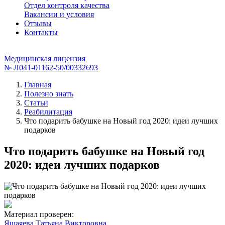
Отдел контроля качества
Вакансии и условия
Отзывы
Контакты
Медицинская лицензия
№ Л041-01162-50/00332693
Главная
Полезно знать
Статьи
Реабилитация
Что подарить бабушке на Новый год 2020: идеи лучших
подарков
Что подарить бабушке на Новый год
2020: идеи лучших подарков
Материал проверен:
Яшаяева Татьяна Викторовна