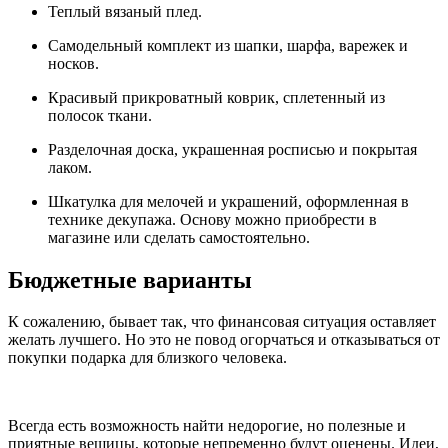
Теплый вязаный плед.
Самодельный комплект из шапки, шарфа, варежек и
носков.
Красивый прикроватный коврик, сплетенный из
полосок ткани.
Разделочная доска, украшенная росписью и покрытая
лаком.
Шкатулка для мелочей и украшений, оформленная в
технике декупажа. Основу можно приобрести в
магазине или сделать самостоятельно.
Бюджетные варианты
К сожалению, бывает так, что финансовая ситуация оставляет
желать лучшего. Но это не повод огорчаться и отказываться от
покупки подарка для близкого человека.
Всегда есть возможность найти недорогие, но полезные и
приятные вещицы, которые непременно будут оценены. Идеи,