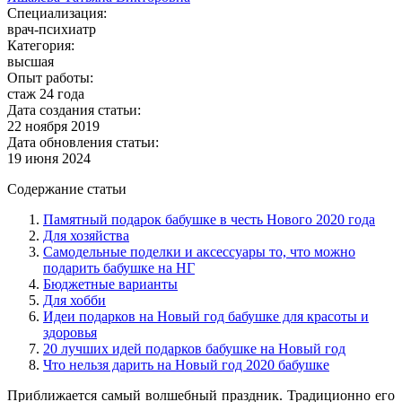
Специализация:
врач-психиатр
Категория:
высшая
Опыт работы:
стаж 24 года
Дата создания статьи:
22 ноября 2019
Дата обновления статьи:
19 июня 2024
Содержание статьи
Памятный подарок бабушке в честь Нового 2020 года
Для хозяйства
Самодельные поделки и аксессуары то, что можно
подарить бабушке на НГ
Бюджетные варианты
Для хобби
Идеи подарков на Новый год бабушке для красоты и
здоровья
20 лучших идей подарков бабушке на Новый год
Что нельзя дарить на Новый год 2020 бабушке
Приближается самый волшебный праздник. Традиционно его