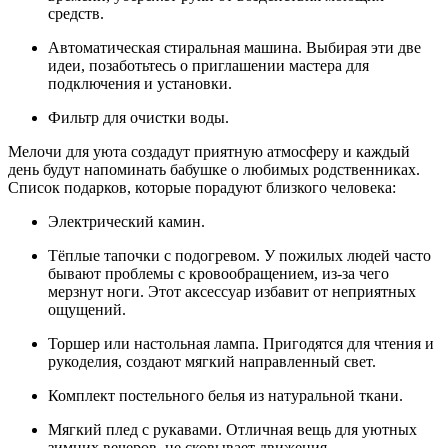
средств.
Автоматическая стиральная машина. Выбирая эти две
идеи, позаботьтесь о приглашении мастера для
подключения и установки.
Фильтр для очистки воды.
Мелочи для уюта создадут приятную атмосферу и каждый
день будут напоминать бабушке о любимых родственниках.
Список подарков, которые порадуют близкого человека:
Электрический камин.
Тёплые тапочки с подогревом. У пожилых людей часто
бывают проблемы с кровообращением, из-за чего
мерзнут ноги. Этот аксессуар избавит от неприятных
ощущений.
Торшер или настольная лампа. Пригодятся для чтения и
рукоделия, создают мягкий направленный свет.
Комплект постельного белья из натуральной ткани.
Мягкий плед с рукавами. Отличная вещь для уютных
зимних вечеров, не сковывает движения.