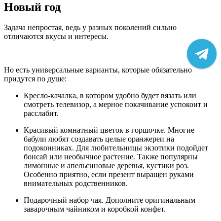
Новый год
Задача непростая, ведь у разных поколений сильно
отличаются вкусы и интересы.
Но есть универсальные варианты, которые обязательно
придутся по душе:
Кресло-качалка, в котором удобно будет вязать или
смотреть телевизор, а мерное покачивание успокоит и
расслабит.
Красивый комнатный цветок в горшочке. Многие
бабули любят создавать целые оранжереи на
подоконниках. Для любительницы экзотики подойдет
бонсай или необычное растение. Также популярны
лимонные и апельсиновые деревья, кустики роз.
Особенно приятно, если презент выращен руками
внимательных родственников.
Подарочный набор чая. Дополните оригинальным
заварочным чайником и коробкой конфет.