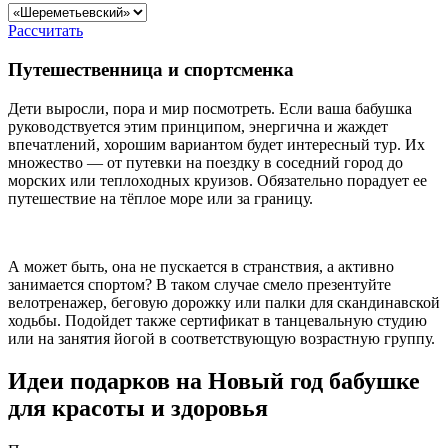
Рассчитать
Путешественница и спортсменка
Дети выросли, пора и мир посмотреть. Если ваша бабушка
руководствуется этим принципом, энергична и жаждет
впечатлений, хорошим вариантом будет интересный тур. Их
множество — от путевки на поездку в соседний город до
морских или теплоходных круизов. Обязательно порадует ее
путешествие на тёплое море или за границу.
А может быть, она не пускается в странствия, а активно
занимается спортом? В таком случае смело презентуйте
велотренажер, беговую дорожку или палки для скандинавской
ходьбы. Подойдет также сертификат в танцевальную студию
или на занятия йогой в соответствующую возрастную группу.
Идеи подарков на Новый год бабушке
для красоты и здоровья