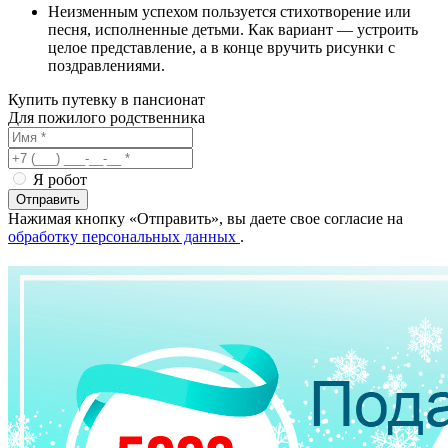
Неизменным успехом пользуется стихотворение или
песня, исполненные детьми. Как вариант — устроить
целое представление, а в конце вручить рисунки с
поздравлениями.
Купить путевку в пансионат
Для пожилого родственника
Я робот
Отправить
Нажимая кнопку «Отправить», вы даете свое согласие на
обработку персональных данных
.