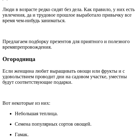
Люди в возрасте редко сидят без дела. Как правило, у них есть
увлечения, да и трудовое прошлое выработало привычку все
время чем-нибудь заниматься.
Предлагаем подборку презентов для приятного и полезного
времяпрепровождения.
Огородница
Если женщина любит выращивать овощи или фрукты и с
удовольствием проводит дни на садовом участке, уместны
будут соответствующие подарки.
Вот некоторые из них:
Небольшая теплица.
Семена популярных сортов овощей.
Гамак.