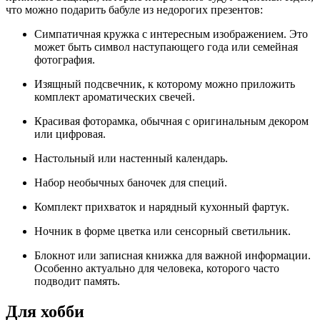
что можно подарить бабуле из недорогих презентов:
Симпатичная кружка с интересным изображением. Это
может быть символ наступающего года или семейная
фотография.
Изящный подсвечник, к которому можно приложить
комплект ароматических свечей.
Красивая фоторамка, обычная с оригинальным декором
или цифровая.
Настольный или настенный календарь.
Набор необычных баночек для специй.
Комплект прихваток и нарядный кухонный фартук.
Ночник в форме цветка или сенсорный светильник.
Блокнот или записная книжка для важной информации.
Особенно актуально для человека, которого часто
подводит память.
Для хобби