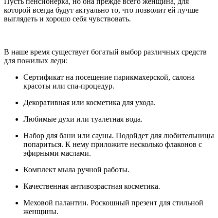
Пусть пенсионерка, но она прежде всего женщина, для
которой всегда будут актуально то, что позволит ей лучше
выглядеть и хорошо себя чувствовать.
В наше время существует богатый выбор различных средств
для пожилых леди:
Сертификат на посещение парикмахерской, салона
красоты или спа-процедур.
Декоративная или косметика для ухода.
Любимые духи или туалетная вода.
Набор для бани или сауны. Подойдет для любительницы
попариться. К нему приложите несколько флаконов с
эфирными маслами.
Комплект мыла ручной работы.
Качественная антивозрастная косметика.
Меховой палантин. Роскошный презент для стильной
женщины.