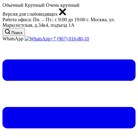
Обычный
Крупный
Очень крупный
Версия для слабовидящих
Работа офиса:
Пн. – Пт.: с 9:00 до 19:00
г. Москва, ул.
Марксистская, д.34к4, подъезд 1А
Поиск
WhatsApp
+7 (967) 016-80-10