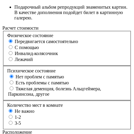
Подарочный альбом репродукций знаменитых картин.
В качестве дополнения подойдет билет в картинную
галерею.
Расчет стоимости
Физическое состояние
Передвигается самостоятельно
С помощью
Инвалид-колясочник
Лежачий
Психическое состояние
Нет проблем с памятью
Есть проблемы с памятью
Тяжелая деменция, болезнь Альцгеймера,
Паркинсона, другое
Количество мест в комнате
Не важно
1-2
3-5
Расположение