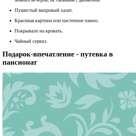
Пушистый махровый халат.
Красивая картина или настенное панно.
Покрывало на кровать.
Чайный сервиз.
Подарок-впечатление - путевка в
пансионат