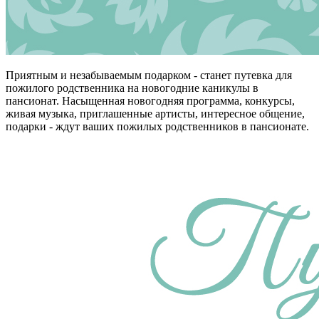
Приятным и незабываемым подарком - станет путевка для
пожилого родственника на новогодние каникулы в
пансионат. Насыщенная новогодняя программа, конкурсы,
живая музыка, приглашенные артисты, интересное общение,
подарки - ждут ваших пожилых родственников в пансионате.