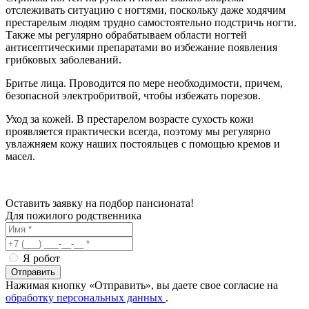
отслеживать ситуацию с ногтями, поскольку даже ходячим
престарелым людям трудно самостоятельно подстричь ногти.
Также мы регулярно обрабатываем области ногтей
антисептическими препаратами во избежание появления
грибковых заболеваний.
Бритье лица. Проводится по мере необходимости, причем,
безопасной электробритвой, чтобы избежать порезов.
Уход за кожей. В престарелом возрасте сухость кожи
проявляется практически всегда, поэтому мы регулярно
увлажняем кожу наших постояльцев с помощью кремов и
масел.
Оставить заявку на подбор пансионата!
Для пожилого родственника
Я робот
Отправить
Нажимая кнопку «Отправить», вы даете свое согласие на
обработку персональных данных
.