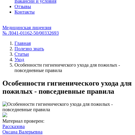
Вакансии и условия
Отзывы
Контакты
Медицинская лицензия
№ Л041-01162-50/00332693
Главная
Полезно знать
Статьи
Уход
Особенности гигиенического ухода для пожилых -
повседневные правила
Особенности гигиенического ухода для
пожилых - повседневные правила
Материал проверен:
Рассказова
Оксана Валерьевна