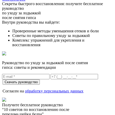
Секреты быстрого восстановления:
получите бесплатное
руководство
по уходу за лодыжкой
после снятия гипса
Внутри руководства вы найдете:
Проверенные методы уменьшения отеков и боли
Советы по правильному уходу за лодыжкой
Комплекс упражнений для укрепления и
восстановления
Руководство по уходу за лодыжкой после снятия
гипса: советы и рекомендации
Согласен на
обработку персональных данных
Получите бесплатное руководство
“10 советов по восстановлению после
перелома шейки бедра”