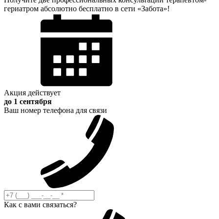
гериатром абсолютно бесплатно в сети «Забота»!
Акция действует
до 1 сентября
Ваш номер телефона для связи
Как с вами связаться?