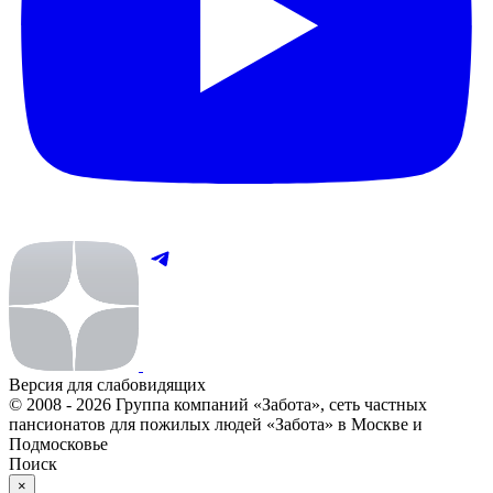
Версия для слабовидящих
© 2008 - 2026 Группа компаний «Забота», сеть частных
пансионатов для пожилых людей «Забота» в Москве и
Подмосковье
Поиск
×