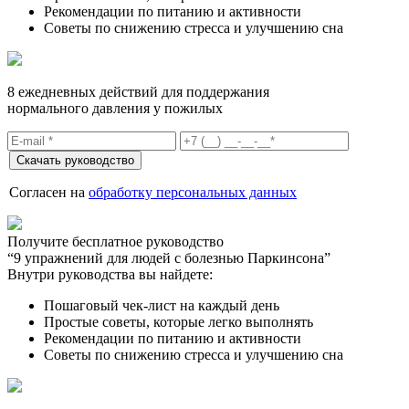
Рекомендации по питанию и активности
Советы по снижению стресса и улучшению сна
8 ежедневных действий для поддержания
нормального давления у пожилых
Согласен на
обработку персональных данных
Получите бесплатное руководство
“9 упражнений для людей с болезнью Паркинсона”
Внутри руководства вы найдете:
Пошаговый чек-лист на каждый день
Простые советы, которые легко выполнять
Рекомендации по питанию и активности
Советы по снижению стресса и улучшению сна