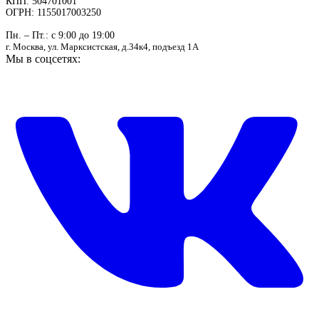
КПП: 504701001
ОГРН: 1155017003250
Пн. – Пт.: с 9:00 до 19:00
г. Москва, ул. Марксистская, д.34к4, подъезд 1А
Мы в соцсетях: