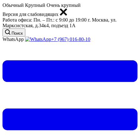
Обычный
Крупный
Очень крупный
Версия для слабовидящих
Работа офиса:
Пн. – Пт.: с 9:00 до 19:00
г. Москва, ул.
Марксистская, д.34к4, подъезд 1А
Поиск
WhatsApp
+7 (967) 016-80-10