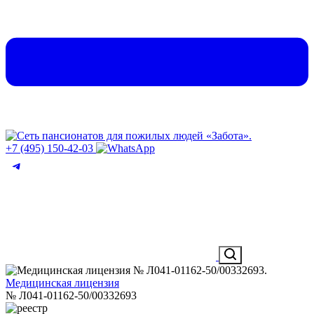
+7 (495) 150-42-03
Медицинская лицензия
№ Л041-01162-50/00332693