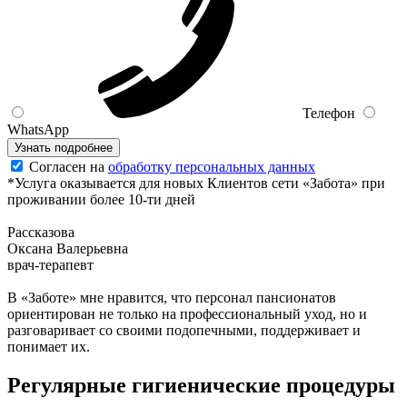
Телефон
WhatsApp
Узнать подробнее
Согласен на
обработку персональных данных
*
Услуга оказывается для новых Клиентов сети «Забота» при
проживании более 10-ти дней
Рассказова
Оксана Валерьевна
врач-терапевт
В «Заботе» мне нравится, что персонал пансионатов
ориентирован не только на профессиональный уход, но и
разговаривает со своими подопечными, поддерживает и
понимает их.
Регулярные гигиенические процедуры