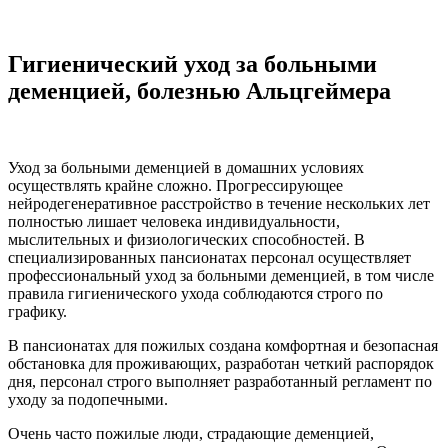
Гигиенический уход за больными
деменцией, болезнью Альцгеймера
Уход за больными деменцией в домашних условиях
осуществлять крайне сложно. Прогрессирующее
нейродегенеративное расстройство в течение нескольких лет
полностью лишает человека индивидуальности,
мыслительных и физиологических способностей. В
специализированных пансионатах персонал осуществляет
профессиональный уход за больными деменцией, в том числе
правила гигиенического ухода соблюдаются строго по
графику.
В пансионатах для пожилых создана комфортная и безопасная
обстановка для проживающих, разработан четкий распорядок
дня, персонал строго выполняет разработанный регламент по
уходу за подопечными.
Очень часто пожилые люди, страдающие деменцией,