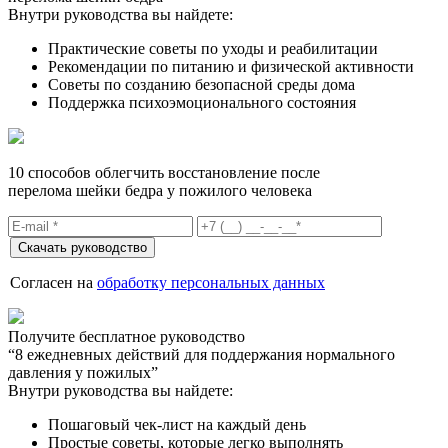
Внутри руководства вы найдете:
Практические советы по уходы и реабилитации
Рекомендации по питанию и физической активности
Советы по созданию безопасной среды дома
Поддержка психоэмоционального состояния
10 способов облегчить восстановление после
перелома шейки бедра у пожилого человека
Согласен на
обработку персональных данных
Получите бесплатное руководство
“8 ежедневных действий для поддержания нормального
давления у пожилых”
Внутри руководства вы найдете:
Пошаговый чек-лист на каждый день
Простые советы, которые легко выполнять