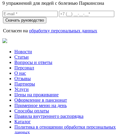
9 упражнений для людей с болезнью Паркинсона
Согласен на
обработку персональных данных
Новости
Статьи
Вопросы и ответы
Персонал
О нас
Отзывы
Партнеры
Услуги
Цены на проживание
Оформление в пансионат
Примерное меню на день
Способы оплаты
Правила внутреннего распорядка
Каталог
Политика в отношении обработки персональных
данных