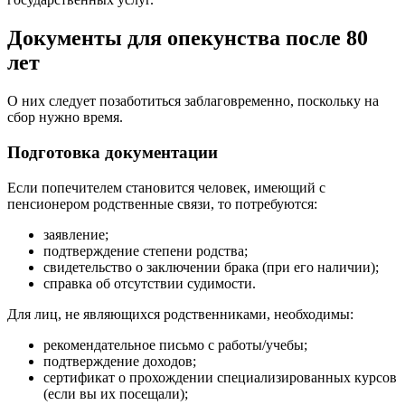
Документы для опекунства после 80
лет
О них следует позаботиться заблаговременно, поскольку на
сбор нужно время.
Подготовка документации
Если попечителем становится человек, имеющий с
пенсионером родственные связи, то потребуются:
заявление;
подтверждение степени родства;
свидетельство о заключении брака (при его наличии);
справка об отсутствии судимости.
Для лиц, не являющихся родственниками, необходимы:
рекомендательное письмо с работы/учебы;
подтверждение доходов;
сертификат о прохождении специализированных курсов
(если вы их посещали);