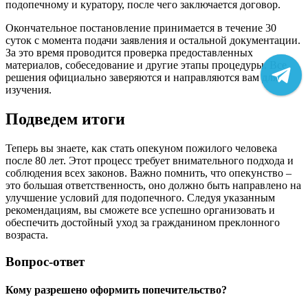
подопечному и куратору, после чего заключается договор.
Окончательное постановление принимается в течение 30
суток с момента подачи заявления и остальной документации.
За это время проводится проверка предоставленных
материалов, собеседование и другие этапы процедуры. Все
решения официально заверяются и направляются вам для
изучения.
Подведем итоги
Теперь вы знаете, как стать опекуном пожилого человека
после 80 лет. Этот процесс требует внимательного подхода и
соблюдения всех законов. Важно помнить, что опекунство –
это большая ответственность, оно должно быть направлено на
улучшение условий для подопечного. Следуя указанным
рекомендациям, вы сможете все успешно организовать и
обеспечить достойный уход за гражданином преклонного
возраста.
Вопрос-ответ
Кому разрешено оформить попечительство?