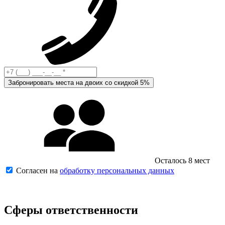
Забронировать места на двоих со скидкой 5%
Осталось 8 мест
Согласен на
обработку персональных данных
Сферы ответственности