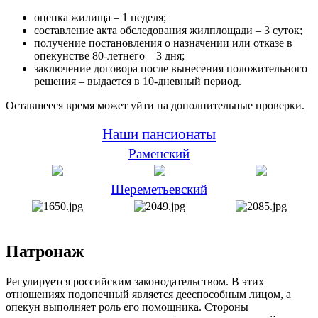
оценка жилища – 1 неделя;
составление акта обследования жилплощади – 3 суток;
получение постановления о назначении или отказе в
опекунстве 80-летнего – 3 дня;
заключение договора после вынесения положительного
решения – выдается в 10-дневный период.
Оставшееся время может уйти на дополнительные проверки.
Наши пансионаты
Раменский
Шереметьевский
Патронаж
Регулируется российским законодательством. В этих
отношениях подопечный является дееспособным лицом, а
опекун выполняет роль его помощника. Стороны