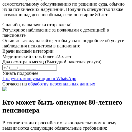
самостоятельному обслуживанию по решению суда, обычно
из-за психических нарушений. Получить опекунство также
возможно над дееспособным, если он старше 80 лет.
Спасибо, ваша заявка отправлена!
Регулярное наблюдение за
пожилыми с деменцией
в
пансионате
Оставьте заявку на сайте, чтобы узнать подробнее об услуге
наблюдения психиатром в пансионате
Врачи высшей категории
Медицинский стаж более 22-х лет
Два осмотра в месяц (Выгодно! пакетная услуга)
Узнать подробнее
Получить консультацию в WhatsApp
Согласен на
обработку персональных данных
Кто может быть опекуном 80-летнего
пенсионера
В соответствии с российским законодательством к нему
выдвигаются следующие обязательные требования: