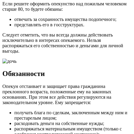
Если решите оформить опекунство над пожилым человеком
старше 80, то будете обязаны:
отвечать за сохранность имущества подопечного;
представлять его в госструктурах.
Следует отметить, что вы всегда должны действовать
исключительно в интересах опекаемого. Нельзя
распоряжаться его собственностью и деньгами для личной
выгоды.
Обязанности
Опекун отстаивает и защищает права гражданина
преклонного возраста, положенные ему на законных
основаниях. При этом все действия регулируются на
законодательном уровне. Ему запрещается:
получать блага по сделкам, заключенным между ним и
престарелым лицом;
расходовать деньги на собственные нужды;
распоряжаться материальным имуществом (только с