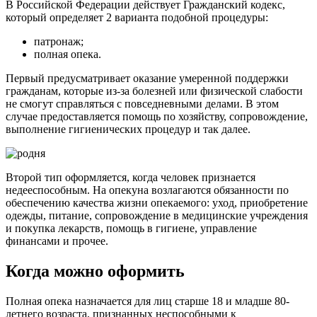
В Российской Федерации действует Гражданский кодекс,
который определяет 2 варианта подобной процедуры:
патронаж;
полная опека.
Первый предусматривает оказание умеренной поддержки
гражданам, которые из-за болезней или физической слабости
не смогут справляться с повседневными делами. В этом
случае предоставляется помощь по хозяйству, сопровождение,
выполнение гигиенических процедур и так далее.
Второй тип оформляется, когда человек признается
недееспособным. На опекуна возлагаются обязанности по
обеспечению качества жизни опекаемого: уход, приобретение
одежды, питание, сопровождение в медицинские учреждения
и покупка лекарств, помощь в гигиене, управление
финансами и прочее.
Когда можно оформить
Полная опека назначается для лиц старше 18 и младше 80-
летнего возраста, признанных неспособными к