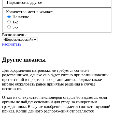
Паркинсона, другое
Количество мест в комнате
Не важно
1-2
3-5
Расположение
Рассчитать
Другие нюансы
Для оформления патронажа не требуется согласие
родственников, однако оно будет учтено при возникновении
препятствий в профильных организациях. Родные также
вправе обжаловать ранее принятые решения в случае
несогласия.
Отказ на опекунство пенсионеров старше 80 выдается, если
органы не найдут оснований для ухода за конкретным
гражданином. В случае одобрения издается соответствующий
приказ. Копии данного распоряжения отправляются