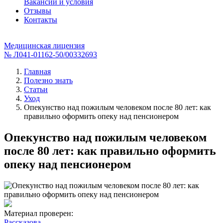
Вакансии и условия
Отзывы
Контакты
Медицинская лицензия
№ Л041-01162-50/00332693
Главная
Полезно знать
Статьи
Уход
Опекунство над пожилым человеком после 80 лет: как
правильно оформить опеку над пенсионером
Опекунство над пожилым человеком
после 80 лет: как правильно оформить
опеку над пенсионером
Материал проверен:
Рассказова