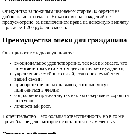
Опекунство за пожилым человеком старше 80 берется на
добровольных началах. Никаких вознаграждений не
предусмотрено, за исключением права на денежную выплату
в размере 1 200 рублей в месяц.
Преимущества опеки для гражданина
Она приносит следующую пользу:
эмоциональное удовлетворение, так как вы знаете, что
помогаете тому, кто в этом действительно нуждается;
укрепление семейных связей, если опекаемый член
вашей семьи;
приобретение новых навыков, которые могут
пригодиться в жизни;
социальное признание, так как вы совершаете хороший
поступок;
личностный рост.
Попечительство – это большая ответственность, но в то же
время благое дело, которое не останется незамеченным.