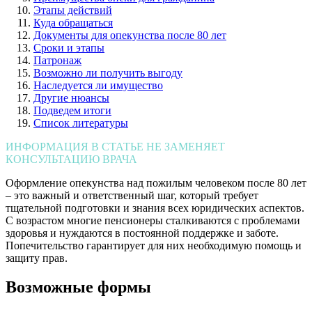
Этапы действий
Куда обращаться
Документы для опекунства после 80 лет
Сроки и этапы
Патронаж
Возможно ли получить выгоду
Наследуется ли имущество
Другие нюансы
Подведем итоги
Список литературы
ИНФОРМАЦИЯ В СТАТЬЕ НЕ ЗАМЕНЯЕТ
КОНСУЛЬТАЦИЮ ВРАЧА
Оформление опекунства над пожилым человеком после 80 лет
– это важный и ответственный шаг, который требует
тщательной подготовки и знания всех юридических аспектов.
С возрастом многие пенсионеры сталкиваются с проблемами
здоровья и нуждаются в постоянной поддержке и заботе.
Попечительство гарантирует для них необходимую помощь и
защиту прав.
Возможные формы