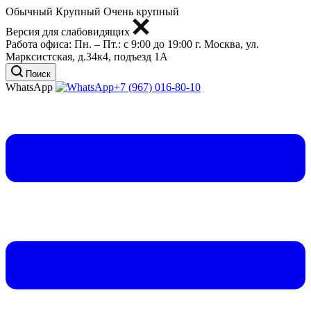
Обычный
Крупный
Очень крупный
Версия для слабовидящих
Работа офиса:
Пн. – Пт.: с 9:00 до 19:00
г. Москва, ул.
Марксистская, д.34к4, подъезд 1А
Поиск
WhatsApp
+7 (967) 016-80-10