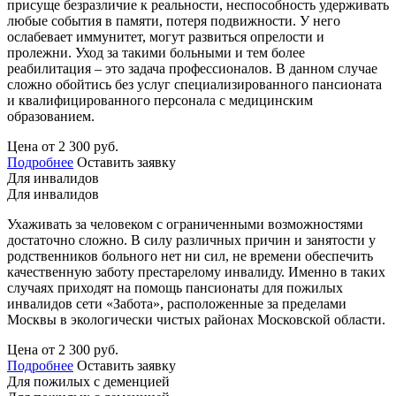
присуще безразличие к реальности, неспособность удерживать
любые события в памяти, потеря подвижности. У него
ослабевает иммунитет, могут развиться опрелости и
пролежни. Уход за такими больными и тем более
реабилитация – это задача профессионалов. В данном случае
сложно обойтись без услуг специализированного пансионата
и квалифицированного персонала с медицинским
образованием.
Цена от 2 300 руб.
Подробнее
Оставить заявку
Для инвалидов
Для инвалидов
Ухаживать за человеком с ограниченными возможностями
достаточно сложно. В силу различных причин и занятости у
родственников больного нет ни сил, не времени обеспечить
качественную заботу престарелому инвалиду. Именно в таких
случаях приходят на помощь пансионаты для пожилых
инвалидов сети «Забота», расположенные за пределами
Москвы в экологически чистых районах Московской области.
Цена от 2 300 руб.
Подробнее
Оставить заявку
Для пожилых с деменцией