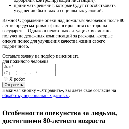
одобрения контролирующей инстанции);
принимать решения, которые будут способствовать
ухудшению бытовых и социальных условий.
Важно! Оформление опеки над пожилым человеком после 80
лет не предусматривает финансирования со стороны
государства. Однако в некоторых ситуациях возможно
получение денежных компенсаций за расходы, которые
опекун понес для улучшения качества жизни своего
подопечного.
Оставьте заявку на подбор пансионата
для пожилого человека
Я робот
Отправить
Нажимая кнопку «Отправить», вы даете свое согласие на
обработку персональных данных
.
Особенности опекунства за людьми,
достигшими 80-летнего возраста