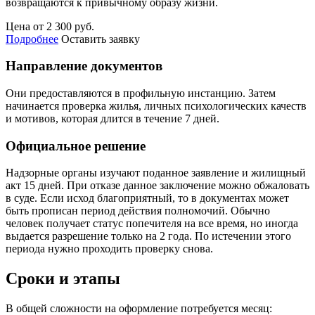
возвращаются к привычному образу жизни.
Цена от 2 300 руб.
Подробнее
Оставить заявку
Направление документов
Они предоставляются в профильную инстанцию. Затем
начинается проверка жилья, личных психологических качеств
и мотивов, которая длится в течение 7 дней.
Официальное решение
Надзорные органы изучают поданное заявление и жилищный
акт 15 дней. При отказе данное заключение можно обжаловать
в суде. Если исход благоприятный, то в документах может
быть прописан период действия полномочий. Обычно
человек получает статус попечителя на все время, но иногда
выдается разрешение только на 2 года. По истечении этого
периода нужно проходить проверку снова.
Сроки и этапы
В общей сложности на оформление потребуется месяц: