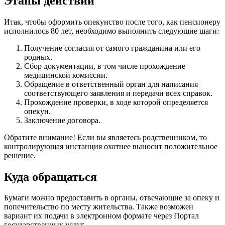
Этапы действий
Итак, чтобы оформить опекунство после того, как пенсионеру
исполнилось 80 лет, необходимо выполнить следующие шаги:
Получение согласия от самого гражданина или его
родных.
Сбор документации, в том числе прохождение
медицинской комиссии.
Обращение в ответственный орган для написания
соответствующего заявления и передачи всех справок.
Прохождение проверки, в ходе которой определяется
опекун.
Заключение договора.
Обратите внимание! Если вы являетесь родственником, то
контролирующая инстанция охотнее выносит положительное
решение.
Куда обращаться
Бумаги можно предоставить в органы, отвечающие за опеку и
попечительство по месту жительства. Также возможен
вариант их подачи в электронном формате через Портал
государственных услуг.