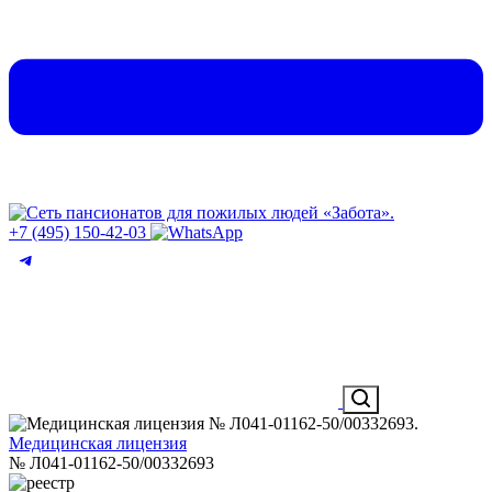
+7 (495) 150-42-03
Медицинская лицензия
№ Л041-01162-50/00332693