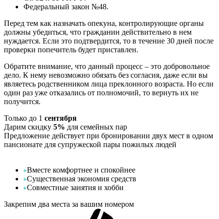
Федеральный закон №48.
Перед тем как назначать опекуна, контролирующие органы
должны убедиться, что гражданин действительно в нем
нуждается. Если это подтвердится, то в течение 30 дней после
проверки попечитель будет приставлен.
Обратите внимание, что данный процесс – это добровольное
дело. К нему невозможно обязать без согласия, даже если вы
являетесь родственником лица преклонного возраста. Но если
один раз уже отказались от полномочий, то вернуть их не
получится.
Только до
1
сентября
Дарим скидку
5%
для семейных пар
Предложение действует при бронировании двух мест в одном
пансионате для супружеской пары пожилых людей
Вместе комфортнее и спокойнее
Существенная экономия средств
Совместные занятия и хобби
Закрепим два места за вашим номером