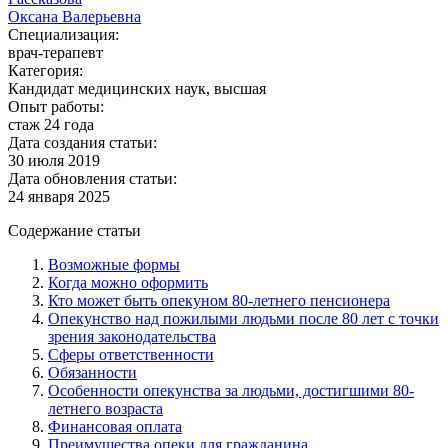
Оксана Валерьевна
Специализация:
врач-терапевт
Категория:
Кандидат медицинских наук, высшая
Опыт работы:
стаж 24 года
Дата создания статьи:
30 июля 2019
Дата обновления статьи:
24 января 2025
Содержание статьи
Возможные формы
Когда можно оформить
Кто может быть опекуном 80-летнего пенсионера
Опекунство над пожилыми людьми после 80 лет с точки
зрения законодательства
Сферы ответственности
Обязанности
Особенности опекунства за людьми, достигшими 80-
летнего возраста
Финансовая оплата
Преимущества опеки для гражданина