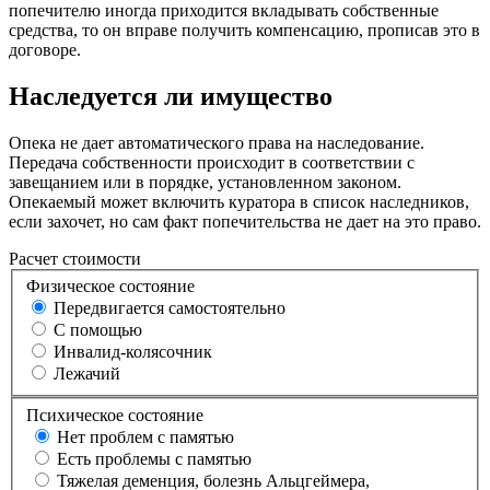
попечителю иногда приходится вкладывать собственные
средства, то он вправе получить компенсацию, прописав это в
договоре.
Наследуется ли имущество
Опека не дает автоматического права на наследование.
Передача собственности происходит в соответствии с
завещанием или в порядке, установленном законом.
Опекаемый может включить куратора в список наследников,
если захочет, но сам факт попечительства не дает на это право.
Расчет стоимости
Физическое состояние
Передвигается самостоятельно
С помощью
Инвалид-колясочник
Лежачий
Психическое состояние
Нет проблем с памятью
Есть проблемы с памятью
Тяжелая деменция, болезнь Альцгеймера,